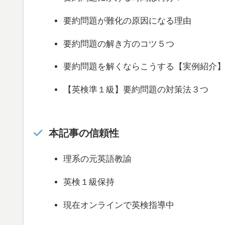
要約問題が難化の原因になる理由
要約問題の解き方のコツ５つ
要約問題を解くならこうする【実例紹介
【英検準１級】要約問題の対策法３つ
本記事の信頼性
理系の元英語教諭
英検１級保持
現在オンラインで英検指導中