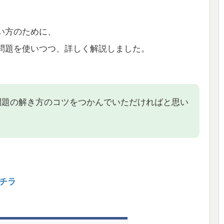
い方のために、
問題を使いつつ、詳しく解説しました。
問題の解き方のコツをつかんでいただければと思い
チラ