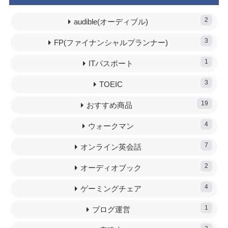
2
audible(オーディブル)
3
FP(ファイナンシャルプランナー)
1
ITパスポート
3
TOEIC
19
おすすめ商品
4
ウォークマン
7
オンライン英会話
2
オーディオブック
4
ゲーミングチェア
1
ブログ運営