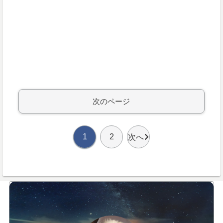
次のページ
1
2
次へ