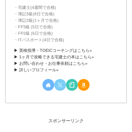
・宅建士(4週間で合格)
・簿記3級(8日で合格)
・簿記2級(1ヶ月で合格)
・FP3級 (5日で合格)
・FP2級 (6日で合格)
・ITパスポート(4日で合格)
▶ 英検指導・TOEICコーチングはこちら»
▶ 1ヶ月で攻略できる宅建士の本はこちら»
▶ お問い合わせ・お仕事依頼はこちら»
▶ 詳しいプロフィール»
スポンサーリンク