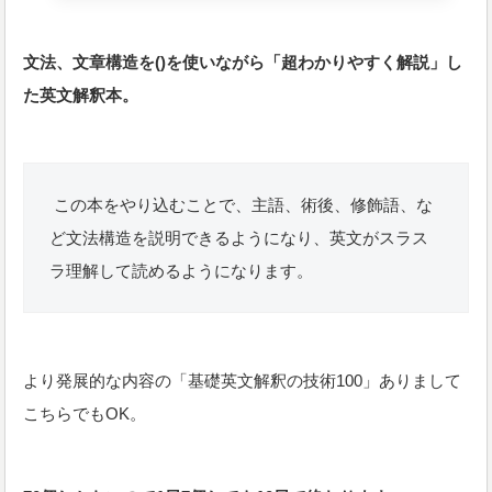
文法、文章構造を()を使いながら「超わかりやすく解説」し
た英文解釈本。
この本をやり込むことで、主語、術後、修飾語、な
ど文法構造を説明できるようになり、英文がスラス
ラ理解して読めるようになります。
より発展的な内容の「基礎英文解釈の技術100」ありまして
こちらでもOK。