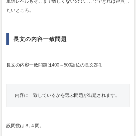
単語レベルもそこまで難しくないのでここでできれば得点し
たいところ。
長文の内容一致問題
長文の内容一致問題は400～500語位の長文2問。
内容に一致しているかを選ぶ問題が出題されます。
設問数は３,４問。