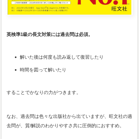
英検準1級の長文対策には過去問は必須。
解いた後は何度も読み返して復習したり
時間を図って解いたり
することでかなりの力がつきます。
なお、過去問は色々な出版社から出ていますが、旺文社の過
去問が、質/解説のわかりやすさ共に圧倒的におすすめ。