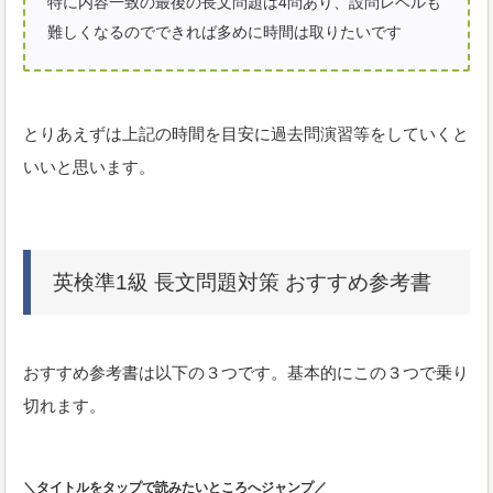
特に内容一致の最後の長文問題は4問あり、設問レベルも
難しくなるのでできれば多めに時間は取りたいです
とりあえずは上記の時間を目安に過去問演習等をしていくと
いいと思います。
英検準1級 長文問題対策 おすすめ参考書
おすすめ参考書は以下の３つです。基本的にこの３つで乗り
切れます。
＼
タイトルをタップで読みたいところへジャンプ／