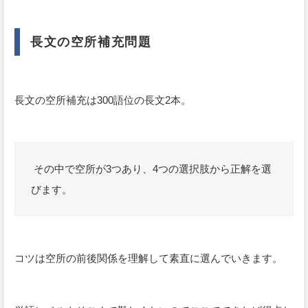
長文の空所補充問題
長文の空所補充は300語位の長文2本。
その中で空所が3つあり、4つの選択肢から正解を選
びます。
コツは空所の前後関係を理解して素直に選んでいきます。