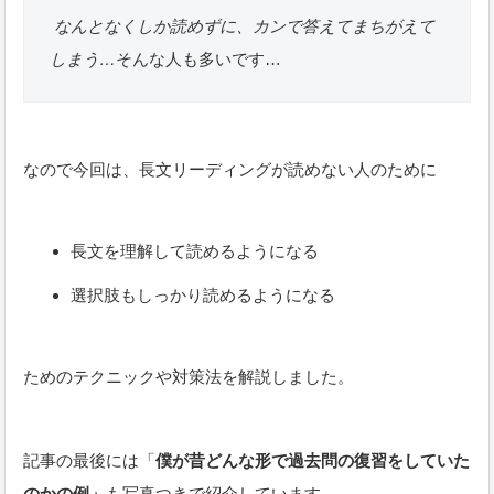
なんとなくしか読めずに、カンで答えてまちがえて
しまう…
そんな人も多いです…
なので今回は、長文リーディングが読めない人のために
長文を理解して読めるようになる
選択肢もしっかり読めるようになる
ためのテクニックや対策法を解説しました。
記事の最後には「
僕が昔どんな形で過去問の復習をしていた
のかの例」
も写真つきで紹介しています。