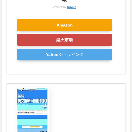
created by
Rinker
Amazon
楽天市場
Yahooショッピング