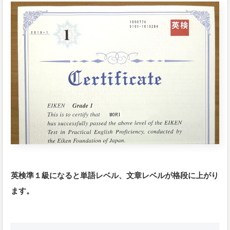
英検準１級になると単語レベル、文章レベルが格段に上がり
ます。