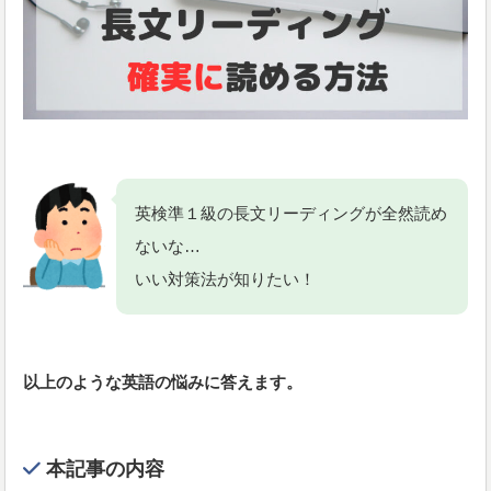
英検準１級の長文リーディングが全然読め
ないな…
いい対策法が知りたい！
以上のような英語の悩みに答えます。
本記事の内容