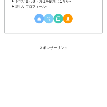
▶ お問い合わせ・お仕事依頼はこちら»
▶ 詳しいプロフィール»
スポンサーリンク