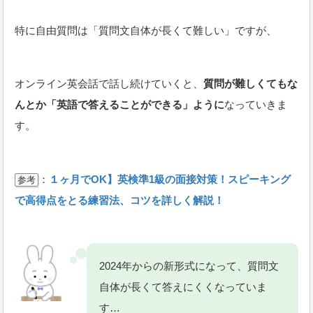
特に自由質問は「質問文自体が長くて難しい」ですが、
オンライン英会話で話し続けていくと、
質問が難しくてもな
んとか「英語で答えることができる」ように
なっていきま
す。
：
１ヶ月でOK】英検準1級の面接対策！スピーキング
参考
で高得点をとる練習法、コツを詳しく解説！
2024年からの新形式になって、質問文
自体が長くて答えにくくなっていま
す…