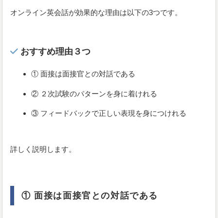
オンライン英会話が効果的な理由は以下の3つです。
おすすめ理由３つ
① 面接は面接官との対話である
② ２次試験のパターンを身に着けれる
③ フィードバックで正しい表現を身につけれる
詳しく説明します。
① 面接は面接官との対話である