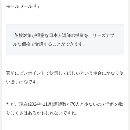
モールワールド」
英検対策が得意な日本人講師の授業を、リーズナブ
ルな価格で受講することができます。
直前にピンポイントで対策してほしいという場合にかなり使
い勝手は◎です。
ただ、現在(2024年11月)講師数が70人と少ないので予約の取
りにくさはあるかもしれないですね。