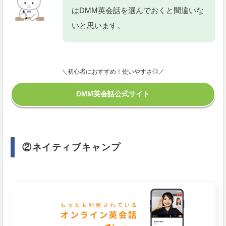
はDMM英会話を選んでおくと間違いな
いと思います。
＼初心者におすすめ！使いやすさ◎／
DMM英会話公式サイト
②ネイティブキャンプ