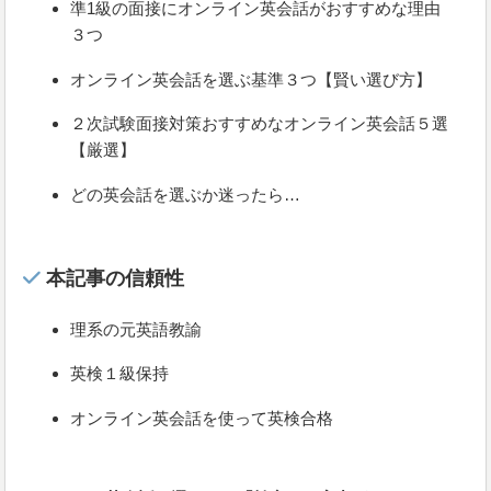
準1級の面接にオンライン英会話がおすすめな理由
３つ
オンライン英会話を選ぶ基準３つ【賢い選び方】
２次試験面接対策おすすめなオンライン英会話５選
【厳選】
どの英会話を選ぶか迷ったら…
本記事の信頼性
理系の元英語教諭
英検１級保持
オンライン英会話を使って英検合格