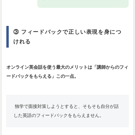
③ フィードバックで正しい表現を身につ
けれる
オンライン英会話を使う最大のメリットは「講師からのフィ
ードバックをもらえる」この一点。
独学で面接対策しようとすると、そもそも自分が話
した英語のフィードバックをもらえません。