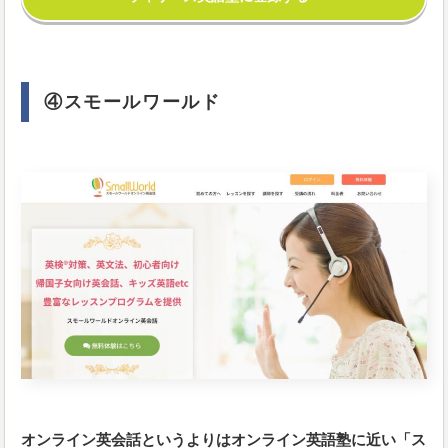
④スモールワールド
オンライン英会話というよりはオンライン英語塾に近い「ス