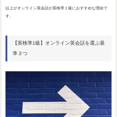
以上がオンライン英会話が英検準１級におすすめな理由で
す。
【英検準1級】オンライン英会話を選ぶ基
準３つ