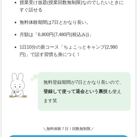
授業受け放題(授業回数無制限)なのでしたいときに
すぐ話せる
無料体験期間は7日とかなり長い。
月額は「6,800円(7,480円(税込み))」
1日10分の新コース「ちょこっとキャンプ(2,980
円)」で話す習慣も身につく！
無料登録期間が7日とかなり長いので、
登録して使って退会という裏技
も使え
ます笑
＼無料体験７日！回数無制限／