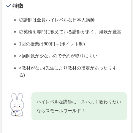
特徴
◎講師は全員ハイレベルな日本人講師
◎英検を専門に教えている講師が多く、経験が豊富
1回の授業は900円～(ポイント制)
×講師数が少ないので予約が取りにくい
×教材がない(先生により教材の指定があったりす
る)
ハイレベルな講師にコスパよく教わりたい
ならスモールワールド！