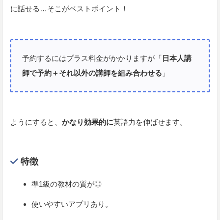
に話せる…そこがベストポイント！
予約するにはプラス料金がかかりますが「
日本人講
師で予約＋それ以外の講師を組み合わせる
」
ようにすると、
かなり効果的に
英語力を伸ばせます。
特徴
準1級の教材の質が◎
使いやすいアプリあり。