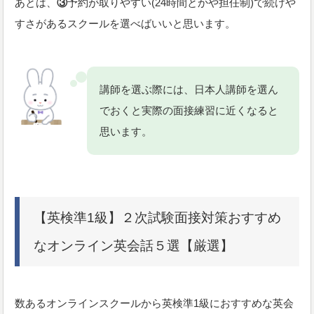
あとは、
③
予約が取りやすい(24時間とかや担任制)で続けや
すさがあるスクールを選べばいいと思います。
講師を選ぶ際には、日本人講師を選ん
でおくと実際の面接練習に近くなると
思います。
【英検準1級】２次試験面接対策おすすめ
なオンライン英会話５選【厳選】
数あるオンラインスクールから英検準1級におすすめな英会