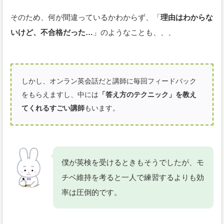
そのため、何が間違っているかわからず、「
理由はわからな
いけど、不合格だった…
」のようなことも、、、
しかし、オンラン英会話だと講師に毎回フィードバック
をもらえますし、中には
「答え方のテクニック」を教え
てくれるすごい講師
もいます。
僕が英検を受けるときもそうでしたが、モ
チベ維持を考ると一人で練習するよりも効
率は圧倒的です。