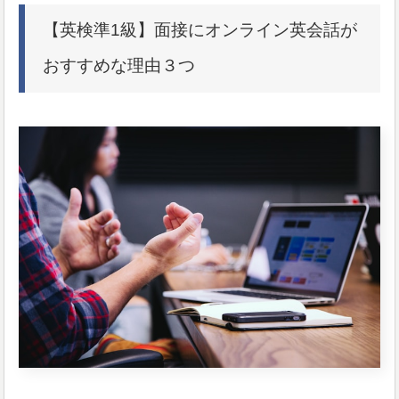
【英検準1級】面接にオンライン英会話が
おすすめな理由３つ