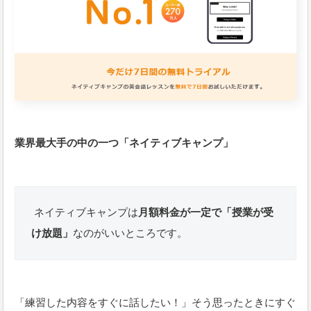
業界最大手の中の一つ「ネイティブキャンプ」
ネイティブキャンプは
月額料金が一定で「授業が受
け放題」
なのがいいところです。
「練習した内容をすぐに話したい！」そう思ったときにすぐ