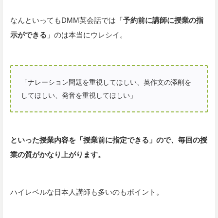
なんといってもDMM英会話では「
予約前に講師に授業の指
示ができる
」のは本当にウレシイ。
「ナレーション問題を重視してほしい、英作文の添削を
してほしい、発音を重視してほしい」
といった授業内容を「授業前に指定できる」ので、毎回の授
業の質がかなり上がります。
ハイレベルな日本人講師も多いのもポイント。