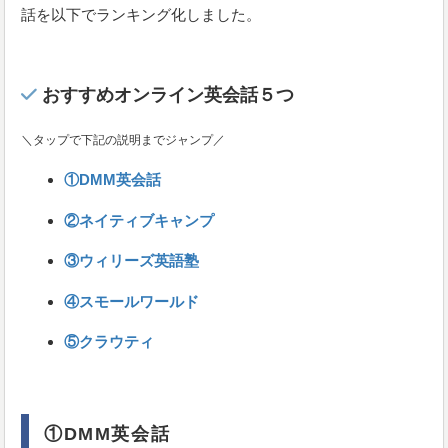
話を以下でランキング化しました。
おすすめオンライン英会話５つ
＼タップで下記の説明までジャンプ／
①DMM英会話
②ネイティブキャンプ
③ウィリーズ英語塾
④スモールワールド
⑤クラウティ
①DMM英会話