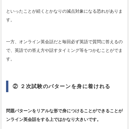
といったことが続くとかなりの減点対象になる恐れがありま
す。
一方、オンライン英会話だと毎回必ず英語で質問に答えるの
で、英語での答え方や話すタイミング等をつかむことがでま
す。
② ２次試験のパターンを身に着けれる
問題パターンをリアルな形で身につけることができることが
ンライン英会話をする上ではかなり大きいです。