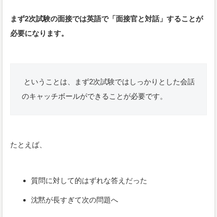
まず2次試験の面接では英語で「面接官と対話」することが
必要になります。
ということは、まず2次試験ではしっかりとした会話
のキャッチボールができることが必要です。
たとえば、
質問に対して的はずれな答えだった
沈黙が長すぎて次の問題へ