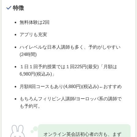
特徴
無料体験は2回
アプリも充実
ハイレベルな日本人講師も多く、予約がしやすい
(24時間)
１日１回予約授業では１回225円(最安)「月額は
6,980円(税込み)」
月額8回コースもあり(4,880円)(税込み)←おすすめ
もちろんフィリピン人講師/ヨーロッパ系の講師で
も予約可。
オンライン英会話初心者の方も、まず