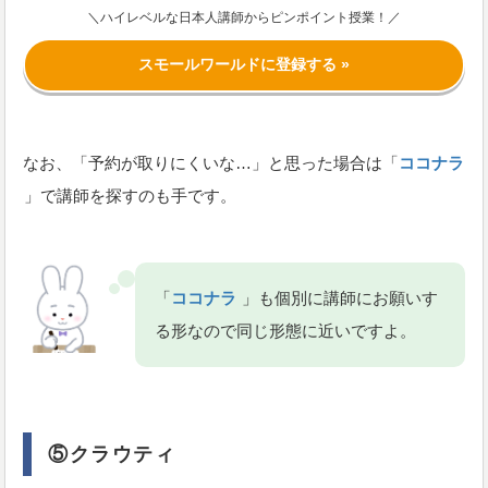
＼ハイレベルな日本人講師からピンポイント授業！／
スモールワールドに登録する »
なお、「予約が取りにくいな…」と思った場合は「
ココナラ
」で講師を探すのも手です。
「
ココナラ
」も個別に講師にお願いす
る形なので同じ形態に近いですよ。
⑤クラウティ