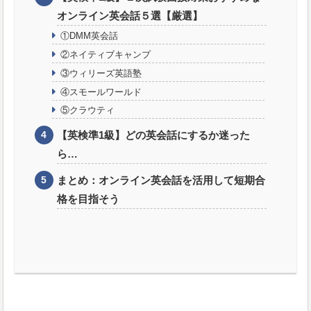
オンライン英会話５選【厳選】
①DMM英会話
②ネイティブキャンプ
③ウィリーズ英語塾
④スモールワールド
⑤クラウティ
【英検準1級】どの英会話にするか迷った
ら…
まとめ：オンライン英会話を活用して短期合
格を目指そう