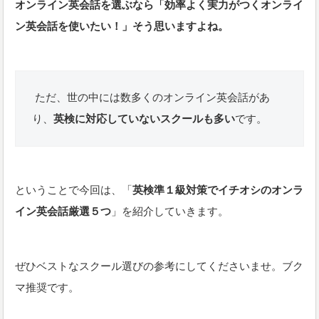
オンライン英会話を選ぶなら「効率よく実力がつくオンライ
ン英会話を使いたい！」そう思いますよね。
ただ、世の中には数多くのオンライン英会話があ
り、
英検に対応していないスクールも多い
です。
ということで今回は、「
英検準１級対策でイチオシのオンラ
イン英会話厳選５つ
」を紹介していきます。
ぜひベストなスクール選びの参考にしてくださいませ。ブク
マ推奨です。