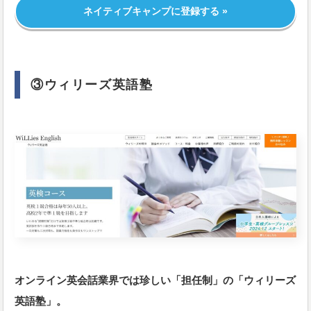
ネイティブキャンプに登録する »
③ウィリーズ英語塾
オンライン英会話業界では珍しい「担任制」の「ウィリーズ
英語塾」。