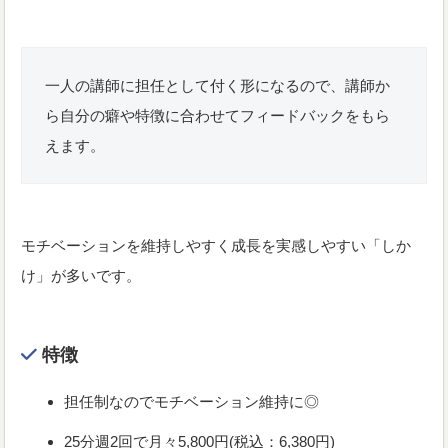
一人の講師に担任として付く形になるので、講師か
ら自分の癖や特徴に合わせてフィードバックをもら
えます。
モチベーションを維持しやすく成長を実感しやすい「しか
け」が多いです。
特徴
担任制なのでモチベーション維持に◎
25分週2回で月々5,800円(税込：6,380円)