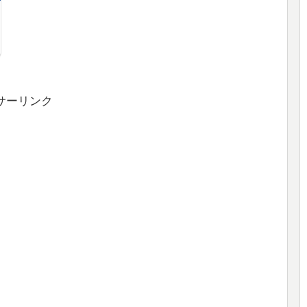
サーリンク