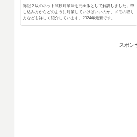
簿記２級のネット試験対策法を完全版として解説しました。申
し込み方からどのように対策していけばいいのか、メモの取り
方なども詳しく紹介しています。2024年最新です。
スポン