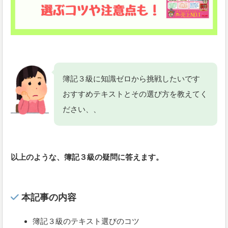
簿記３級に知識ゼロから挑戦したいです
おすすめテキストとその選び方を教えてく
ださい、、
以上のような、簿記３級の疑問に答えます。
本記事の内容
簿記３級のテキスト選びのコツ