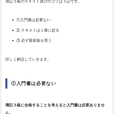
簿記３級のテキスト選びのコツは下記です。
①入門書は必要ない
② テキストは１冊に絞る
③ 必ず最新版を買う
詳しく解説していきます。
①入門書は必要ない
簿記３級に合格することを考えると入門書は必要ありませ
ん。