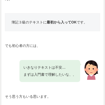
簿記３級のテキストに
最初から入ってOK
です。
でも初心者の方には、
いきなりテキストは不安…
まずは入門書で理解したいな、、
そう思う方もいる思います。