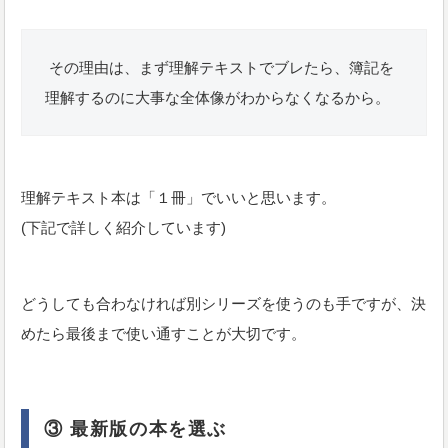
その理由は、まず理解テキストでブレたら、簿記を
理解するのに大事な全体像がわからなくなるから。
理解テキスト本は「１冊」でいいと思います。
(下記で詳しく紹介しています)
どうしても合わなければ別シリーズを使うのも手ですが、決
めたら最後まで使い通すことが大切です。
③ 最新版の本を選ぶ