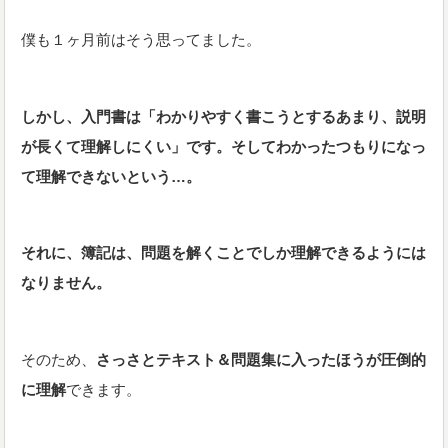
僕も１ヶ月前はそう思ってました。
しかし、入門書は「わかりやすく書こうとするあまり、説明
が長くて理解しにくい」です。そしてわかったつもりになっ
て理解できないという…。
それに、簿記は、問題を解くことでしか理解できるようには
なりません。
そのため、
さっさとテキスト＆問題集に入ったほうが圧倒的
に理解
できます。