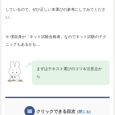
しているので、ぜひ正しい本選びの参考にしてみてくださ
い。
※ 僕自身が「ネット試験合格者」なのでネット試験のテク
ニックもあるかも…
まずはテキスト選びのコツ＆注意点か
ら
クリックできる目次