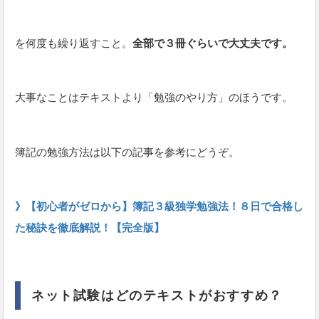
を何度も繰り返すこと。
全部で３冊ぐらいで大丈夫です。
大事なことはテキストより「勉強のやり方」のほうです。
簿記の勉強方法は以下の記事を参考にどうぞ。
》【初心者がゼロから】簿記３級独学勉強法！８日で合格し
た秘訣を徹底解説！【完全版】
ネット試験はどのテキストがおすすめ？