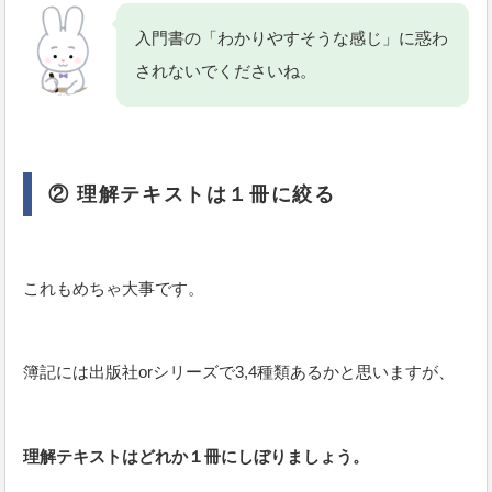
入門書の「わかりやすそうな感じ」に惑わ
されないでくださいね。
② 理解テキストは１冊に絞る
これもめちゃ大事です。
簿記には出版社orシリーズで3,4種類あるかと思いますが、
理解テキストはどれか１冊にしぼりましょう。