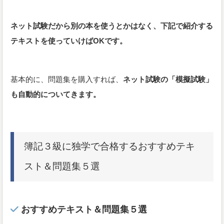
ネット試験だから別の本を使うとかはなく、下記で紹介する
テキストを使っていけばOKです。
基本的に、問題集を購入すれば、
ネット試験の「模擬試験」
も自動的についてきます。
簿記３級に独学で合格するおすすめテキ
スト＆問題集５選
おすすめテキスト＆問題集５選