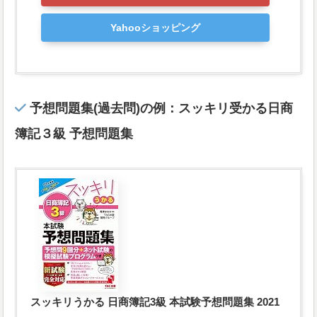
Yahooショッピング
予想問題集(過去問)の例：
スッキリ受かる日商
簿記３級 予想問題集
スッキリうかる 日商簿記3級 本試験予想問題集 2021