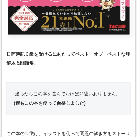
日商簿記３級を受けるにあたってベスト・オブ・ベストな理
解本＆問題集。
迷ったらこの本を選んでおけば間違いありません。
(僕もこの本を使って合格しました)
この本の特徴は、イラストを使って問題の解き方をストーリ