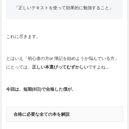
「正しいテキストを使って効果的に勉強すること」
これに尽きます。
とはいえ「初心者の方or 簿記を始めようか悩んでいる方」
にとっては、
正しい本選びってむずかしい
ですよね…
今回は、短期(8日)で合格した僕が、
合格に必要な全ての本を解説