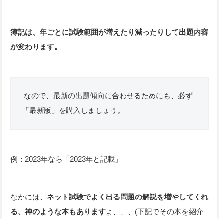
簿記は、年ごとに試験範囲が増えたり減ったりして出題内容
が変わります。
なので、最新の出題傾向に合わせるためにも、必ず
「最新版」を購入しましょう。
例：2023年なら「2023年と記載」
なかには、
ネット試験でよく出る問題の解説を増やしてくれ
る、神のような本もあります
よ、、、(下記でその本を紹介