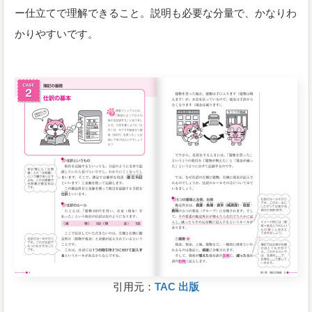
ー仕立てで理解できること。説明も必要な分量で、かなりわ
かりやすいです。
引用元：
TAC 出版