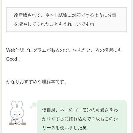
改新版されて、ネット試験に対応できるように分量
を増やしてくれたこともうれしいですね
Web仕訳プログラムがあるので、学んだところの復習にも
Good！
かなりおすすめな理解本です。
僕自身、ネコのゴエモンの可愛さ＆わ
かりやすさに惚れ込んで２級もこのシ
リーズを使いました笑