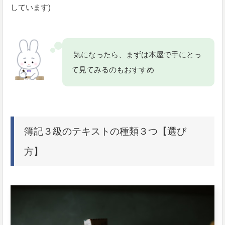
しています)
気になったら、まずは本屋で手にとっ
て見てみるのもおすすめ
簿記３級のテキストの種類３つ【選び
方】