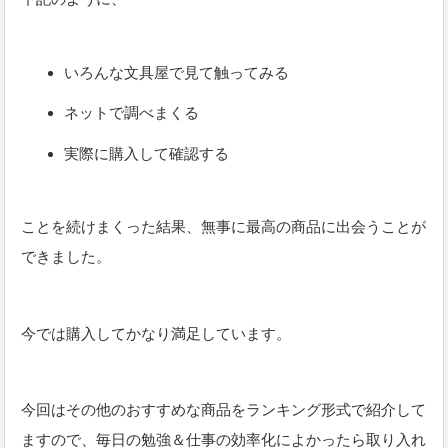
いろんな文具屋で見て触ってみる
ネットで調べまくる
実際に購入して確認する
ことを続けまくった結果、無事に最高の商品に出会うことが
できました。
今では購入してかなり満足しています。
今回はその他のおすすめな商品をランキング形式で紹介して
ますので、毎日の勉強＆仕事の効率化によかったら取り入れ