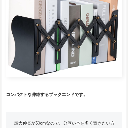
コンパクトな伸縮するブックエンドです。
最大伸長が50cmなので、分厚い本を多く置きたい方