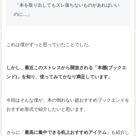
「本を取り出してもズレ落ちないものがあればいい
のに…」
これは僕がずっと思っていたことでした。
しかし、最近このストレスから開放される「本棚(ブックエ
ンド)」を知り、使ってみてかなり満足しています。
今回はそんな僕が、本の倒れない超おすすめブックエンドを
おすすめ形式で紹介したいと思います。
さらに「
最高に集中できる机上おすすめアイテム
」も紹介し