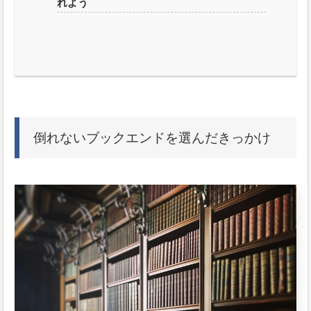
れよう
倒れないブックエンドを選んだきっかけ