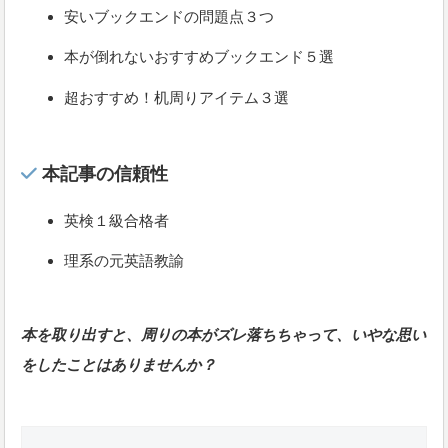
安いブックエンドの問題点３つ
本が倒れないおすすめブックエンド５選
超おすすめ！机周りアイテム３選
本記事の信頼性
英検１級合格者
理系の元英語教諭
本を取り出すと、周りの本がズレ落ちちゃって、いやな思い
をしたことはありませんか？