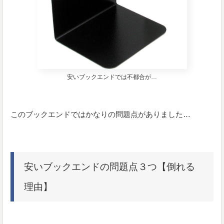
安いブックエンドでは不都合が…
このブックエンドではかなりの問題点がありました…
安いブックエンドの問題点３つ【倒れる
理由】