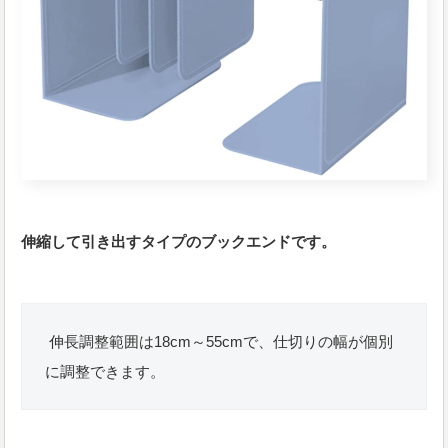
伸縮して引き出すタイプのブックエンドです。
伸長調整範囲は18cm～55cmで、仕切りの幅が個別
に調整できます。