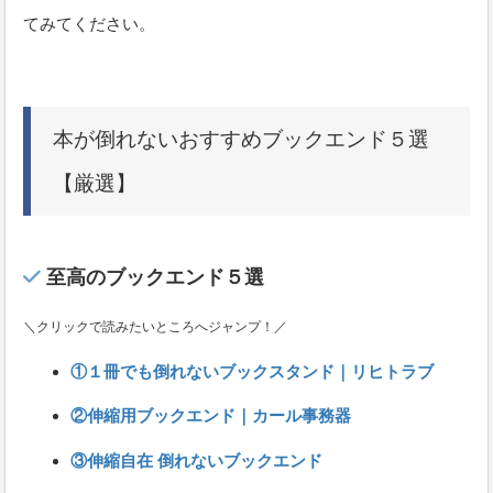
てみてください。
本が倒れないおすすめブックエンド５選
【厳選】
至高のブックエンド５選
＼クリックで読みたいところへジャンプ！／
①１冊でも倒れないブックスタンド｜リヒトラブ
②伸縮用ブックエンド｜カール事務器
③伸縮自在 倒れないブックエンド