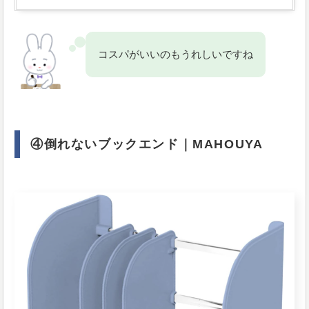
コスパがいいのもうれしいですね
④倒れないブックエンド｜MAHOUYA