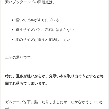
安いブックエンドの問題点は、
軽いので本がすぐにズレる
違うサイズだと、左右にはまらない
本のサイズが違うと収納しにくい
上記の通りです。
特に、重さが軽いからか、分厚い本を取り出そうとすると毎
回ずれ落ちてしまいます。
ガムテープを下に貼ったりしましたが、なかなかうまくいか