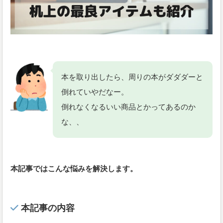
本を取り出したら、周りの本がダダダーと
倒れていやだなー。
倒れなくなるいい商品とかってあるのか
な、、
本記事ではこんな悩みを解決します。
本記事の内容