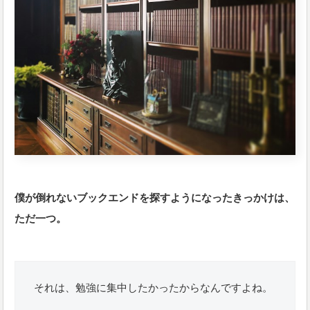
僕が倒れないブックエンドを探すようになったきっかけは、
ただ一つ。
それは、勉強に集中したかったからなんですよね。