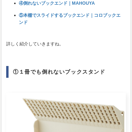
④倒れないブックエンド｜MAHOUYA
⑤本棚でスライドするブックエンド｜コロブックエ
ンド
詳しく紹介していきますね。
①１冊でも倒れないブックスタンド