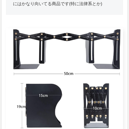
にはかなり向いてる商品です(特に法律系とか)