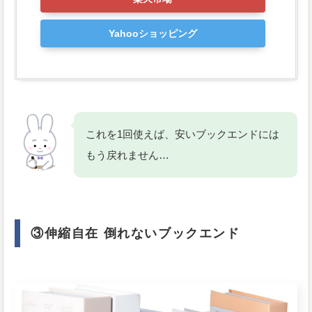
Yahooショッピング
これを1回使えば、安いブックエンドには
もう戻れません…
③伸縮自在 倒れないブックエンド