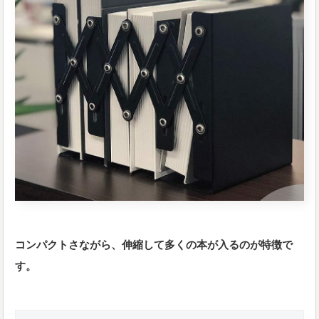
コンパクトさながら、伸縮して多くの本が入るのが特徴で
す。