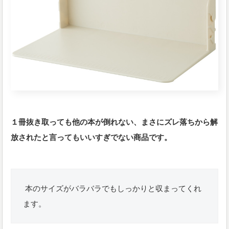
１冊抜き取っても他の本が倒れない、まさにズレ落ちから解
放されたと言ってもいいすぎでない商品です。
本のサイズがバラバラでもしっかりと収まってくれ
ます。