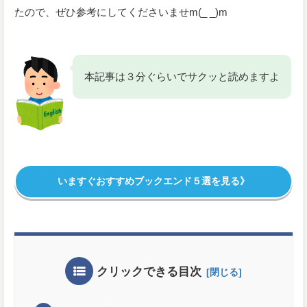
たので、ぜひ参考にしてくださいませm(_ _)m
本記事は３分ぐらいでサクッと読めますよ
いますぐおすすめブックエンド５選を見る》
クリックできる目次