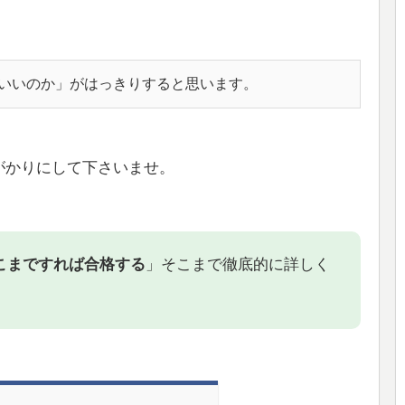
いいのか」がはっきりすると思います。
がかりにして下さいませ。
こまですれば合格する
」そこまで徹底的に詳しく