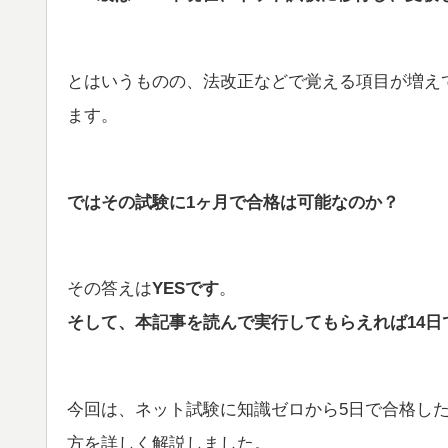
とはいうものの、法改正などで覚える項目が増え
ます。
ではその試験に1ヶ月で合格は可能なのか？
その答えは
YESです
。
そして、本記事を読んで実行してもらえれば14日
今回は、ネット試験に知識ゼロから5日で合格した
方を詳しく解説しました。