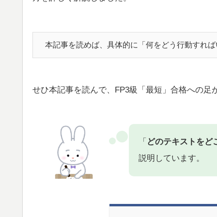
本記事を読めば、具体的に「何をどう行動すれば
せひ本記事を読んで、FP3級「最短」合格への足
「
どのテキストをど
説明しています。