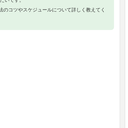
したいです。
強法のコツやスケジュールについて詳しく教えてく