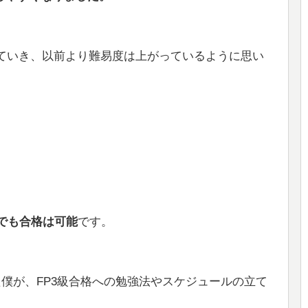
ていき、以前より難易度は上がっているように思い
でも合格は可能
です。
僕が、FP3級合格への勉強法やスケジュールの立て