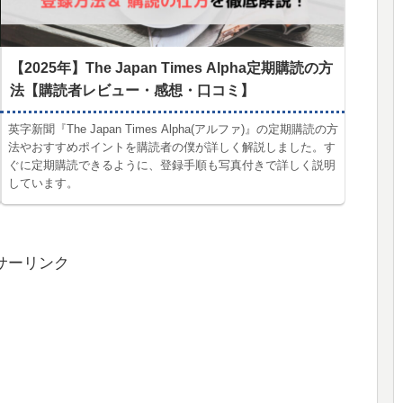
【2025年】The Japan Times Alpha定期購読の方
法【購読者レビュー・感想・口コミ】
英字新聞『The Japan Times Alpha(アルファ)』の定期購読の方
法やおすすめポイントを購読者の僕が詳しく解説しました。す
ぐに定期購読できるように、登録手順も写真付きで詳しく説明
しています。
サーリンク